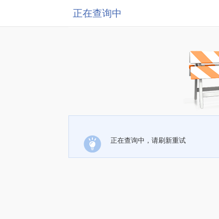
正在查询中
正在查询中，请刷新重试