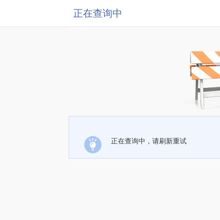
正在查询中
正在查询中，请刷新重试