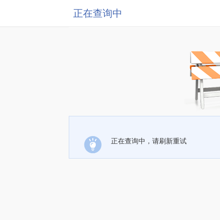
正在查询中
正在查询中，请刷新重试