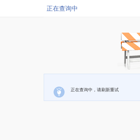
正在查询中
正在查询中，请刷新重试